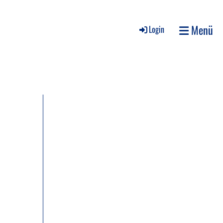
Menü
Login