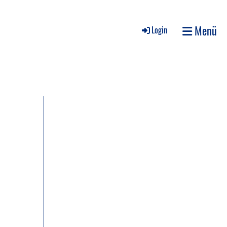
Menü
Login