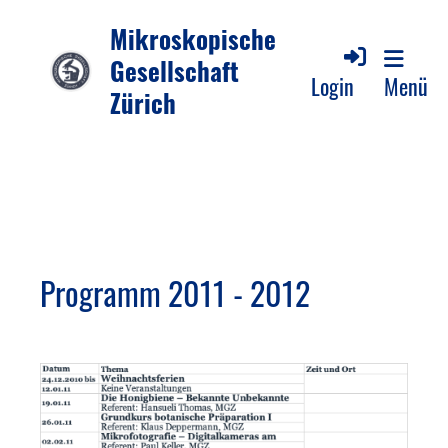
Mikroskopische
Gesellschaft
Login
Menü
Zürich
Programm 2011 - 2012